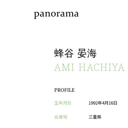
蜂谷 晏海
AMI HACHIYA
PROFILE
生年月日
1992年4月16日
出身地
三重県