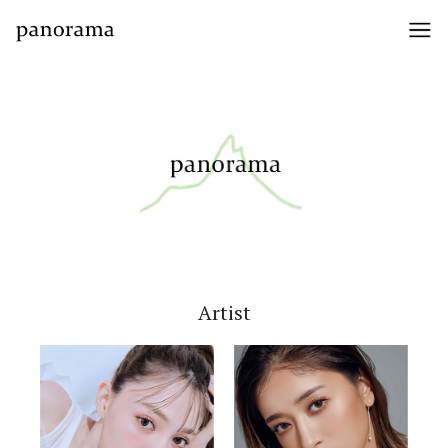
Artist